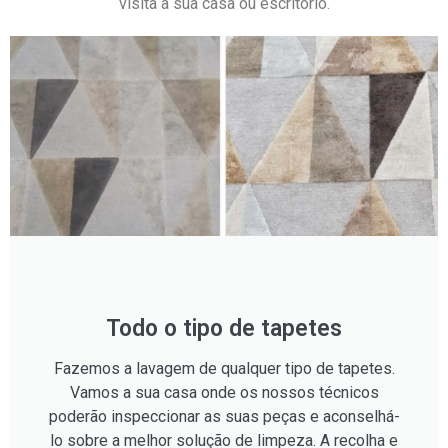
visita à sua casa ou escritório.
Todo o tipo de tapetes
Fazemos a lavagem de qualquer tipo de tapetes.
Vamos a sua casa onde os nossos técnicos
poderão inspeccionar as suas peças e aconselhá-
lo sobre a melhor solução de limpeza. A recolha e