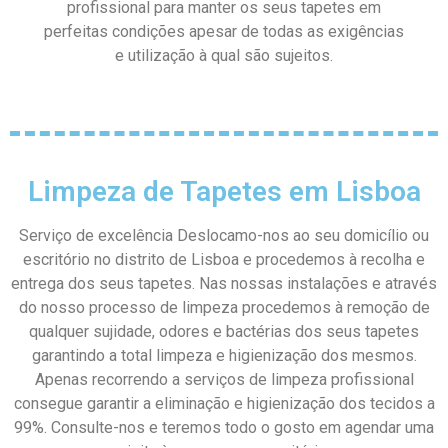
profissional para manter os seus tapetes em
perfeitas condições apesar de todas as exigências
e utilização à qual são sujeitos.
Limpeza de Tapetes em Lisboa
Serviço de excelência Deslocamo-nos ao seu domicílio ou
escritório no distrito de Lisboa e procedemos à recolha e
entrega dos seus tapetes. Nas nossas instalações e através
do nosso processo de limpeza procedemos à remoção de
qualquer sujidade, odores e bactérias dos seus tapetes
garantindo a total limpeza e higienização dos mesmos.
Apenas recorrendo a serviços de limpeza profissional
consegue garantir a eliminação e higienização dos tecidos a
99%. Consulte-nos e teremos todo o gosto em agendar uma