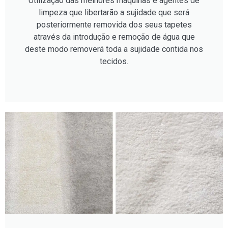
Utilização das melhores máquinas e agentes de
limpeza que libertarão a sujidade que será
posteriormente removida dos seus tapetes
através da introdução e remoção de água que
deste modo removerá toda a sujidade contida nos
tecidos.