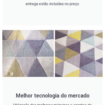
entrega estão incluídas no preço.
Melhor tecnologia do mercado