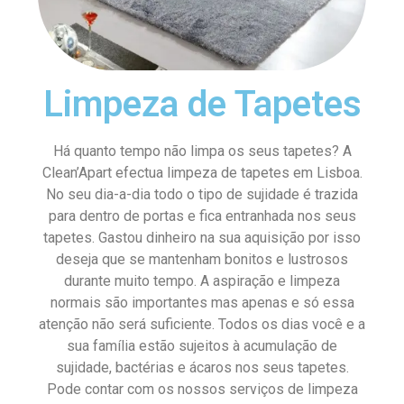
Limpeza de Tapetes
Há quanto tempo não limpa os seus tapetes? A
Clean’Apart efectua limpeza de tapetes em Lisboa.
No seu dia-a-dia todo o tipo de sujidade é trazida
para dentro de portas e fica entranhada nos seus
tapetes. Gastou dinheiro na sua aquisição por isso
deseja que se mantenham bonitos e lustrosos
durante muito tempo. A aspiração e limpeza
normais são importantes mas apenas e só essa
atenção não será suficiente. Todos os dias você e a
sua família estão sujeitos à acumulação de
sujidade, bactérias e ácaros nos seus tapetes.
Pode contar com os nossos serviços de limpeza