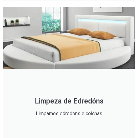
Limpeza de Edredóns
Limpamos edredons e colchas