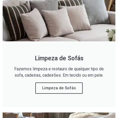
Limpeza de Sofás
Fazemos limpeza e restauro de qualquer tipo de
sofa, cadeiras, cadeirões. Em tecido ou em pele.
Limpeza de Sofás