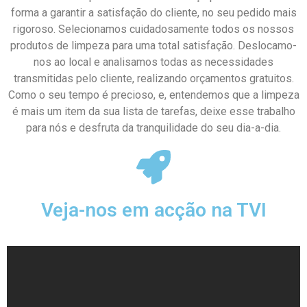
forma a garantir a satisfação do cliente, no seu pedido mais
rigoroso. Selecionamos cuidadosamente todos os nossos
produtos de limpeza para uma total satisfação. Deslocamo-
nos ao local e analisamos todas as necessidades
transmitidas pelo cliente, realizando orçamentos gratuitos.
Como o seu tempo é precioso, e, entendemos que a limpeza
é mais um item da sua lista de tarefas, deixe esse trabalho
para nós e desfruta da tranquilidade do seu dia-a-dia.
Veja-nos em acção na TVI