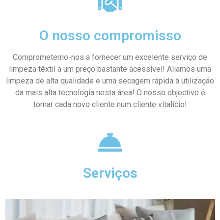
O nosso compromisso
Comprometemo-nos a fornecer um excelente serviço de
limpeza têxtil a um preço bastante acessível! Aliamos uma
limpeza de alta qualidade e uma secagem rápida à utilização
da mais alta tecnologia nesta área! O nosso objectivo é
tornar cada novo cliente num cliente vitalício!
Serviços