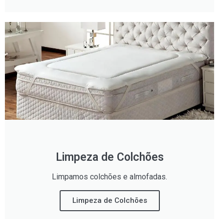
Limpeza de Colchões
Limpamos colchões e almofadas.
Limpeza de Colchões