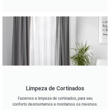
Limpeza de Cortinados
Fazemos a limpeza de cortinados, para seu
conforto desmontamos e montamos os mesmos.