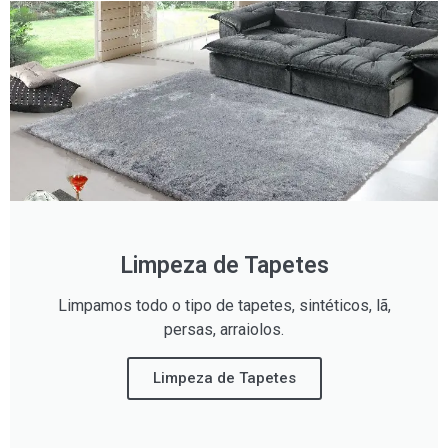
Limpeza de Tapetes
Limpamos todo o tipo de tapetes, sintéticos, lã,
persas, arraiolos.
Limpeza de Tapetes