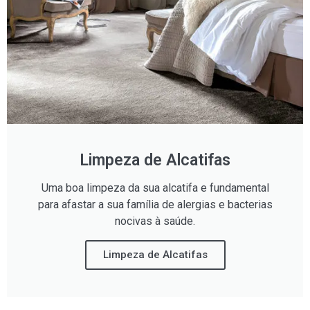
Limpeza de Alcatifas
Uma boa limpeza da sua alcatifa e fundamental
para afastar a sua família de alergias e bacterias
nocivas à saúde.
Limpeza de Alcatifas